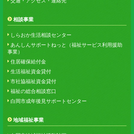
交通・アクセス・連絡先
相談事業
しらおか生活相談センター
あんしんサポートねっと（福祉サービス利用援助
事業）
住居確保給付金
生活福祉資金貸付
市社協福祉資金貸付
福祉の総合相談窓口
白岡市成年後見サポートセンター
地域福祉事業