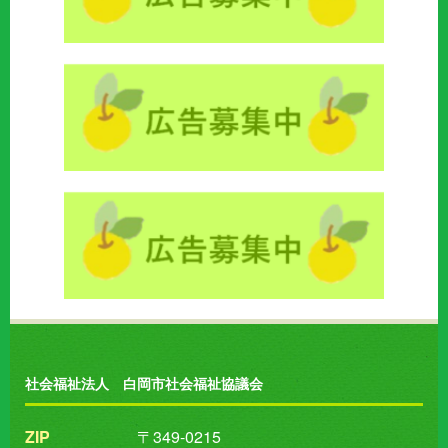
社会福祉法人 白岡市社会福祉協議会
ZIP
〒349-0215