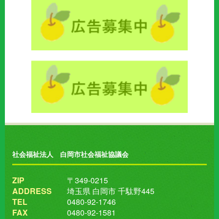
社会福祉法人 白岡市社会福祉協議会
ZIP
〒349-0215
ADDRESS
埼玉県 白岡市 千駄野445
TEL
0480-92-1746
FAX
0480-92-1581