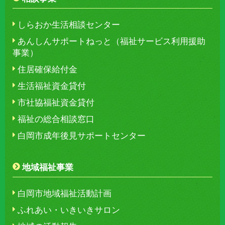
しらおか生活相談センター
あんしんサポートねっと（福祉サービス利用援助
事業）
住居確保給付金
生活福祉資金貸付
市社協福祉資金貸付
福祉の総合相談窓口
白岡市成年後見サポートセンター
地域福祉事業
白岡市地域福祉活動計画
ふれあい・いきいきサロン