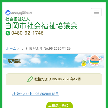
Toggle
navigat
ホーム
> > 社協だより No.96 2020年12月
広報誌
社協だより No.96 2020年12月
社協だより No.96 2020年12月
広報誌一覧に