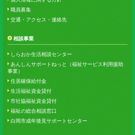
職員募集
交通・アクセス・連絡先
相談事業
しらおか生活相談センター
あんしんサポートねっと（福祉サービス利用援助
事業）
住居確保給付金
生活福祉資金貸付
市社協福祉資金貸付
福祉の総合相談窓口
白岡市成年後見サポートセンター