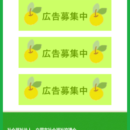
社会福祉法人 白岡市社会福祉協議会