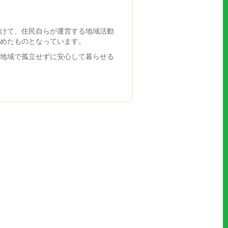
向けて、住民自らが運営する地域活動
とめたものとなっています。
、地域で孤立せずに安心して暮らせる