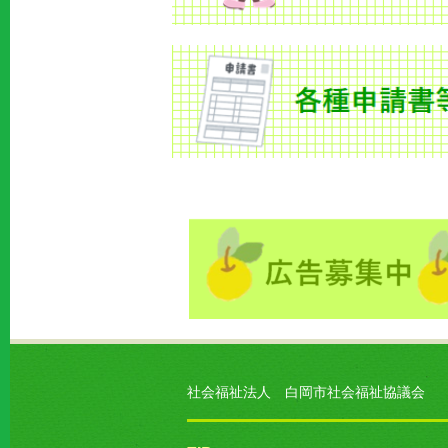
社会福祉法人 白岡市社会福祉協議会