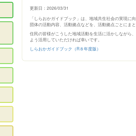
更新日：2026/03/31
「しらおかガイドブック」は、地域共生社会の実現に
団体の活動内容、活動拠点などを、活動拠点ごとにま
住民の皆様がこうした地域活動を生活に活かしながら
よう活用していただければ幸いです。
しらおかガイドブック（R８年度版）